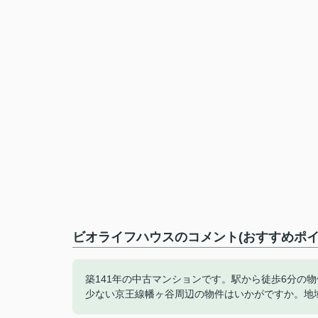
ビオライフハウスのコメント(おすすめポイ
築141年の中古マンションです。駅から徒歩6分の
少ない京王線幡ヶ谷周辺の物件はいかがですか。地