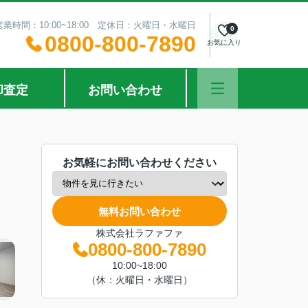
営業時間：10:00~18:00 定休日：火曜日・水曜日
0
0800-800-7890
お気に入り
却査定
お問い合わせ
お気軽にお問い合わせください
無料お問い合わせ
株式会社ラファファ
0800-800-7890
10:00~18:00
（休：火曜日・水曜日）