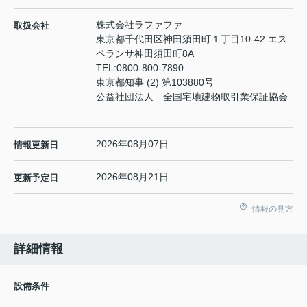
株式会社ラファファ
取扱会社
東京都千代田区神田須田町１丁目10-42 エス
ペランサ神田須田町8A
TEL:
0800-800-7890
東京都知事 (2) 第103880号
公益社団法人 全国宅地建物取引業保証協会
2026年08月07日
情報更新日
2026年08月21日
更新予定日
情報の見方
詳細情報
設備条件