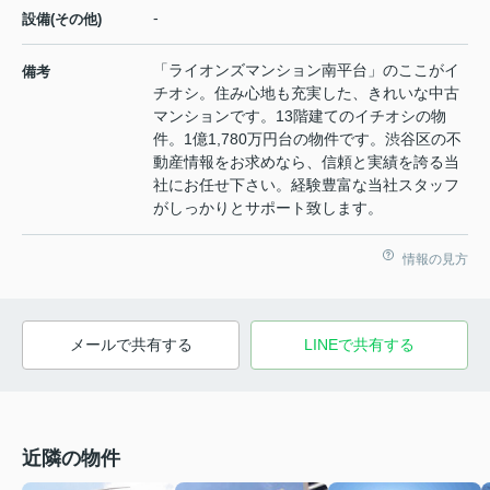
-
設備(その他)
「ライオンズマンション南平台」のここがイ
備考
チオシ。住み心地も充実した、きれいな中古
マンションです。13階建てのイチオシの物
件。1億1,780万円台の物件です。渋谷区の不
動産情報をお求めなら、信頼と実績を誇る当
社にお任せ下さい。経験豊富な当社スタッフ
がしっかりとサポート致します。
情報の見方
メールで共有する
LINEで共有する
近隣の物件