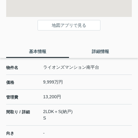
地図アプリで見る
基本情報
詳細情報
ライオンズマンション南平台
物件名
9,999万円
価格
13,200円
管理費
2LDK＋S(納戸)
間取り / 詳細
S
-
向き