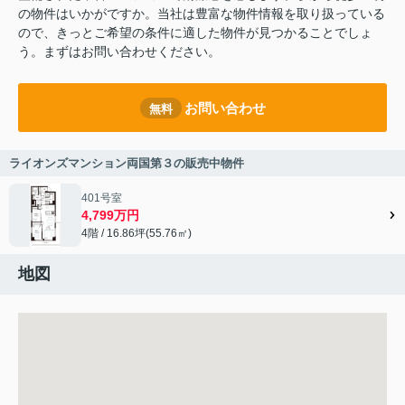
の物件はいかがですか。当社は豊富な物件情報を取り扱っている
ので、きっとご希望の条件に適した物件が見つかることでしょ
う。まずはお問い合わせください。
お問い合わせ
無料
ライオンズマンション両国第３の販売中物件
401号室
4,799万円
4階 / 16.86坪(55.76㎡)
地図