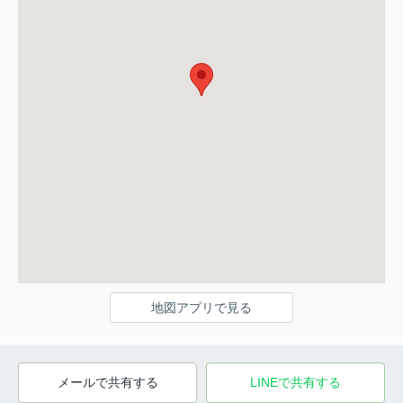
地図アプリで見る
メールで共有する
LINEで共有する