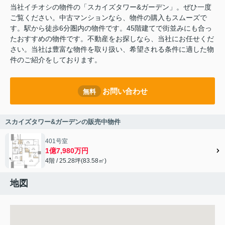
当社イチオシの物件の「スカイズタワー&ガーデン」。ぜひ一度
ご覧ください。中古マンションなら、物件の購入もスムーズで
す。駅から徒歩6分圏内の物件です。45階建てで街並みにも合っ
たおすすめの物件です。不動産をお探しなら、当社にお任せくだ
さい。当社は豊富な物件を取り扱い、希望される条件に適した物
件のご紹介をしております。
お問い合わせ
無料
スカイズタワー&ガーデンの販売中物件
401号室
1億7,980万円
4階 / 25.28坪(83.58㎡)
地図