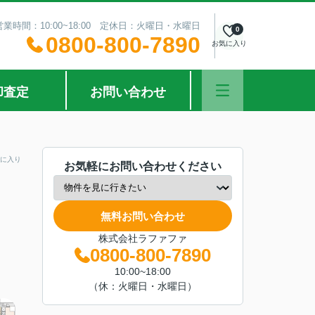
営業時間：10:00~18:00 定休日：火曜日・水曜日
0
0800-800-7890
お気に入り
却査定
お問い合わせ
に入り
お気軽にお問い合わせください
無料お問い合わせ
株式会社ラファファ
0800-800-7890
10:00~18:00
（休：火曜日・水曜日）