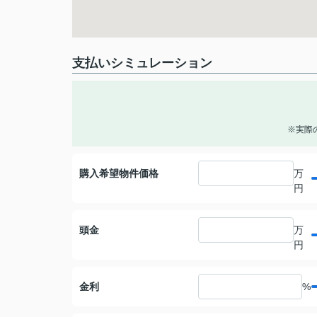
支払いシミュレーション
※実際
購入希望物件価格
万
円
頭金
万
円
金利
%