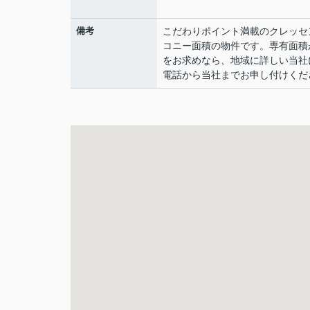
備考
こだわりポイント満載のクレッセ
コニー面積の物件です。専有面積
をお求めなら、地域に詳しい当社
電話から当社までお申し付けくだ