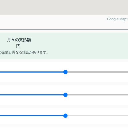
Google Ma
月々の支払額
円
の金額と異なる場合があります。