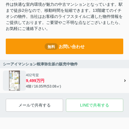
件は快適な室内環境が魅力の中古マンションとなっています。駅
まで徒歩2分なので、移動時間を短縮できます。13階建てのイチ
オシの物件。当社はお客様のライフスタイルに適した物件情報を
ご提供しております。ご要望やご不明な点などございましたら、
お気軽にご連絡下さい。
お問い合わせ
無料
シーアイマンション根津弥生坂の販売中物件
402号室
9,499万円
4階 / 16.05坪(53.08㎡)
メールで共有する
LINEで共有する