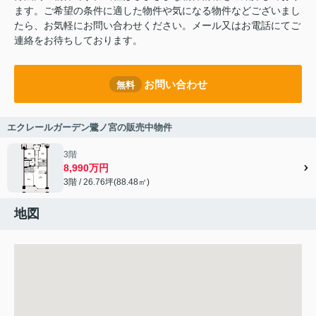
ます。ご希望の条件に適した物件や気になる物件などございまし
たら、お気軽にお問い合わせください。メール又はお電話にてご
連絡をお待ちしております。
お問い合わせ
無料
エクレールガーデン鷺ノ宮の販売中物件
3階
8,990万円
3階 / 26.76坪(88.48㎡)
地図