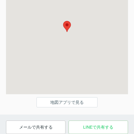
地図アプリで見る
メールで共有する
LINEで共有する