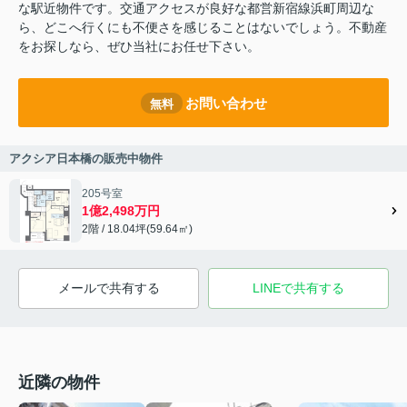
な駅近物件です。交通アクセスが良好な都営新宿線浜町周辺な
ら、どこへ行くにも不便さを感じることはないでしょう。不動産
をお探しなら、ぜひ当社にお任せ下さい。
お問い合わせ
無料
アクシア日本橋の販売中物件
205号室
1億2,498万円
2階 / 18.04坪(59.64㎡)
メールで共有する
LINEで共有する
近隣の物件