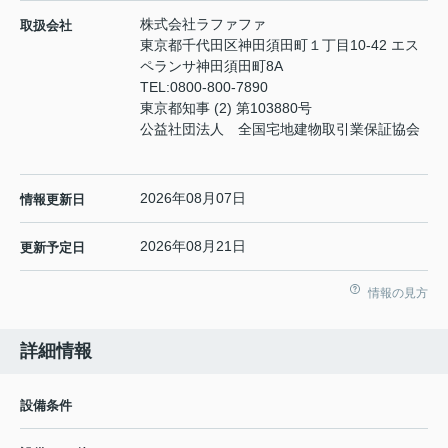
株式会社ラファファ
取扱会社
東京都千代田区神田須田町１丁目10-42 エス
ペランサ神田須田町8A
TEL:
0800-800-7890
東京都知事 (2) 第103880号
公益社団法人 全国宅地建物取引業保証協会
2026年08月07日
情報更新日
2026年08月21日
更新予定日
情報の見方
詳細情報
設備条件