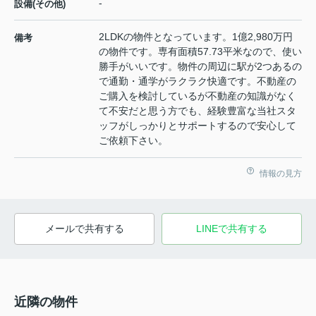
-
設備(その他)
2LDKの物件となっています。1億2,980万円
備考
の物件です。専有面積57.73平米なので、使い
勝手がいいです。物件の周辺に駅が2つあるの
で通勤・通学がラクラク快適です。不動産の
ご購入を検討しているが不動産の知識がなく
て不安だと思う方でも、経験豊富な当社スタ
ッフがしっかりとサポートするので安心して
ご依頼下さい。
情報の見方
メールで共有する
LINEで共有する
近隣の物件