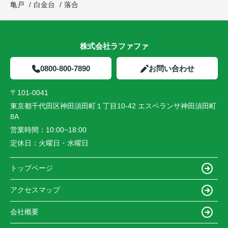
亀戸
白金台
落合
株式会社ラファファ
0800-800-7890
お問い合わせ
〒101-0041
東京都千代田区神田須田町１丁目10-42 エスペランサ神田須田町
8A
営業時間：
10:00~18:00
定休日：
火曜日・水曜日
トップページ
アクセスマップ
会社概要