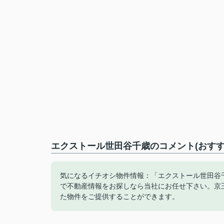
エクストール世田谷千歳のコメント(おすす
気になるイチオシ物件情報：「エクストール世田谷
で不動産情報をお探しなら当社にお任せ下さい。京
た物件をご提供することができます。