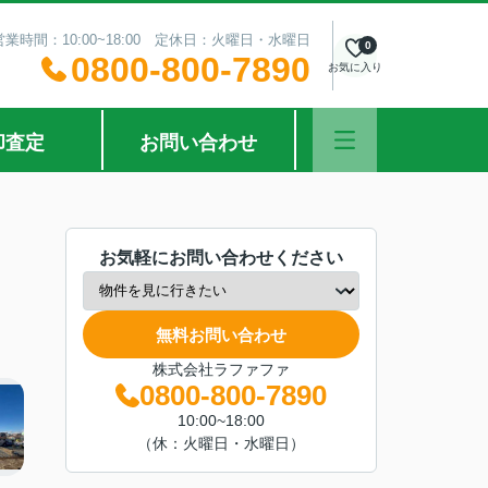
営業時間：10:00~18:00 定休日：火曜日・水曜日
0
0800-800-7890
お気に入り
却査定
お問い合わせ
お気軽にお問い合わせください
無料お問い合わせ
株式会社ラファファ
0800-800-7890
10:00~18:00
（休：火曜日・水曜日）