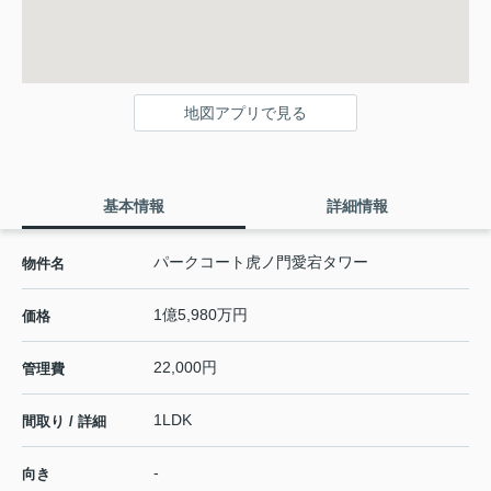
地図アプリで見る
基本情報
詳細情報
パークコート虎ノ門愛宕タワー
物件名
1億5,980万円
価格
22,000円
管理費
1LDK
間取り / 詳細
-
向き