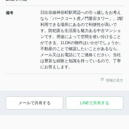
日比谷線神谷町駅周辺への引っ越しをお考え
備考
なら「パークコート虎ノ門愛宕タワー」。2駅
利用できる場所にあるので利便性が高いで
す。防犯面も生活面も魅力ある中古マンショ
ンです。用途によって空間を使い分けること
ができる、1LDKの物件はいかがでしょうか。
不動産のことで確認したいことがあるなら、
メール又はお電話にてご連絡ください。当社
は豊富な経験と知識を持っているので、丁寧
にお答えします。
情報の見方
メールで共有する
LINEで共有する