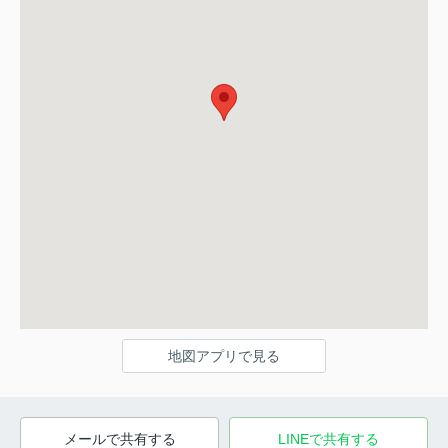
地図アプリで見る
メールで共有する
LINEで共有する