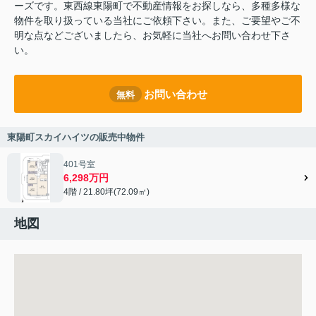
ーズです。東西線東陽町で不動産情報をお探しなら、多種多様な
物件を取り扱っている当社にご依頼下さい。また、ご要望やご不
明な点などございましたら、お気軽に当社へお問い合わせ下さ
い。
お問い合わせ
無料
東陽町スカイハイツの販売中物件
401号室
6,298万円
4階 / 21.80坪(72.09㎡)
地図