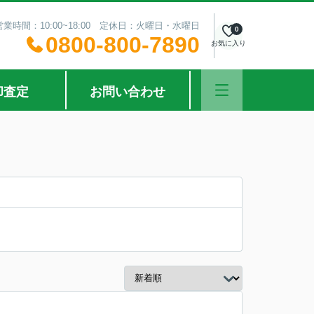
営業時間：10:00~18:00 定休日：火曜日・水曜日
0
0800-800-7890
お気に入り
却査定
お問い合わせ