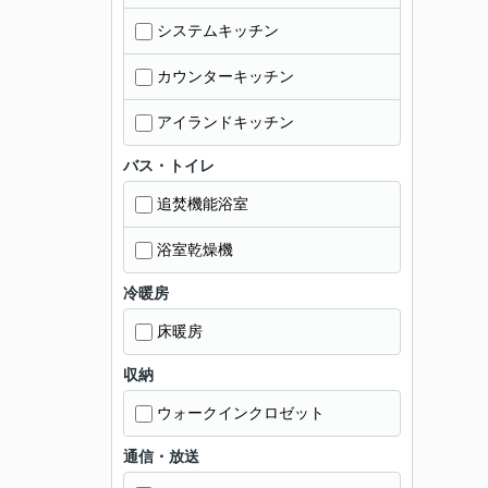
システムキッチン
カウンターキッチン
アイランドキッチン
バス・トイレ
追焚機能浴室
浴室乾燥機
冷暖房
床暖房
収納
ウォークインクロゼット
通信・放送