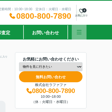
営業時間：10:00~18:00 定休日：火曜日・水曜日
0
0800-800-7890
お気に入り
却査定
お問い合わせ
に入り
お気軽にお問い合わせください
無料お問い合わせ
株式会社ラファファ
0800-800-7890
10:00~18:00
（休：火曜日・水曜日）