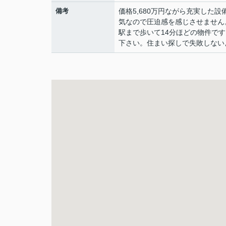
備考
価格5,680万円ながら充実した
気なので圧迫感を感じさせません
駅まで歩いて14分ほどの物件で
下さい。住まい探しで失敗しない