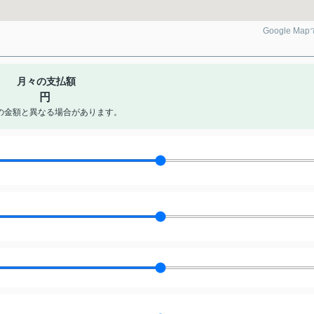
Google Ma
月々の支払額
円
の金額と異なる場合があります。