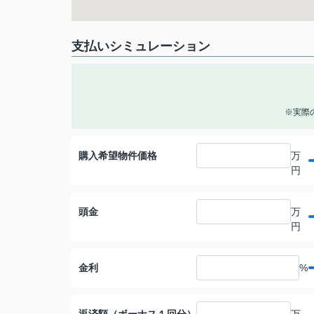
支払いシミュレーション
※実際
購入希望物件価格
万
円
頭金
万
円
金利
%