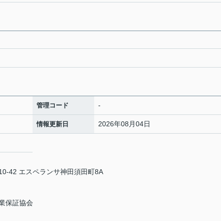
-
管理コード
2026年08月04日
情報更新日
-42 エスペランサ神田須田町8A
業保証協会