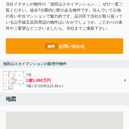
当社イチオシの物件の「池田山スカイマンション」。ぜひ一度ご
覧ください。徒歩7分圏内に駅のある物件です。住んでいて心地
の良い中古マンションで魅力的です。品川区で当社が取り扱って
いる山手線五反田周辺の物件はいかがでしょうか。こだわりの条
件やご要望などございましたら、当社までご連絡下さい。
お問い合わせ
無料
池田山スカイマンションの販売中物件
7階
1億3,480万円
7階 / 37.02坪(122.40㎡)
地図