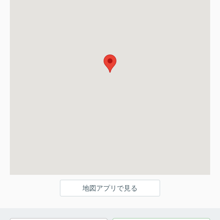
地図アプリで見る