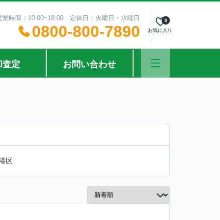
営業時間：10:00~18:00 定休日：火曜日・水曜日
0
0800-800-7890
お気に入り
却査定
お問い合わせ
港区