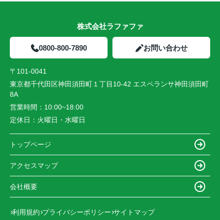
株式会社ラファファ
0800-800-7890
お問い合わせ
〒101-0041
東京都千代田区神田須田町１丁目10-42 エスペランサ神田須田町
8A
営業時間：
10:00~18:00
定休日：
火曜日・水曜日
トップページ
アクセスマップ
会社概要
利用規約
プライバシーポリシー
サイトマップ