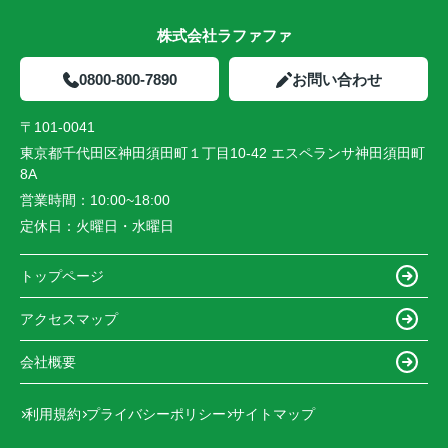
株式会社ラファファ
0800-800-7890
お問い合わせ
〒101-0041
東京都千代田区神田須田町１丁目10-42 エスペランサ神田須田町
8A
営業時間：
10:00~18:00
定休日：
火曜日・水曜日
トップページ
アクセスマップ
会社概要
利用規約
プライバシーポリシー
サイトマップ