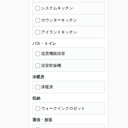
システムキッチン
カウンターキッチン
アイランドキッチン
バス・トイレ
追焚機能浴室
浴室乾燥機
冷暖房
床暖房
収納
ウォークインクロゼット
通信・放送