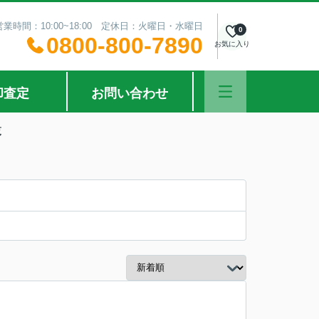
営業時間：10:00~18:00 定休日：火曜日・水曜日
0
0800-800-7890
お気に入り
却査定
お問い合わせ
覧