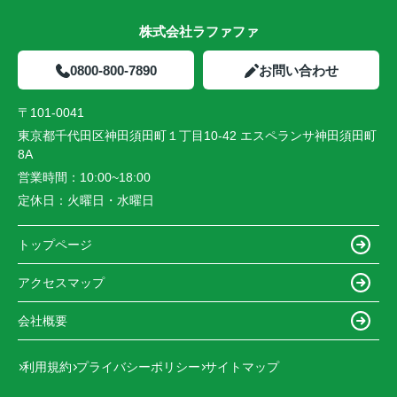
株式会社ラファファ
0800-800-7890
お問い合わせ
〒101-0041
東京都千代田区神田須田町１丁目10-42 エスペランサ神田須田町
8A
営業時間：
10:00~18:00
定休日：
火曜日・水曜日
トップページ
アクセスマップ
会社概要
利用規約
プライバシーポリシー
サイトマップ