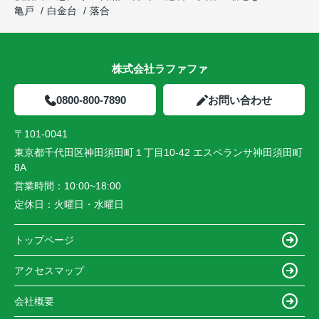
亀戸
白金台
落合
株式会社ラファファ
0800-800-7890
お問い合わせ
〒101-0041
東京都千代田区神田須田町１丁目10-42 エスペランサ神田須田町
8A
営業時間：
10:00~18:00
定休日：
火曜日・水曜日
トップページ
アクセスマップ
会社概要