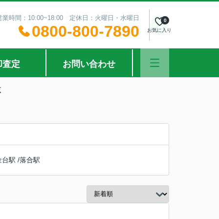
営業時間：10:00~18:00 定休日：火曜日・水曜日
0
0800-800-7890
お気に入り
却査定
お問い合わせ
覧
金台駅
/
落合駅