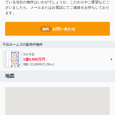
ている当社の物件はいかがでしょうか。こだわりやご要望などご
ざいましたら、メールまたはお電話にてご連絡をお待ちしており
ます。
お問い合わせ
無料
千石ホームズの販売中物件
301号室
1億4,980万円
3階 / 21.65坪(71.59㎡)
地図