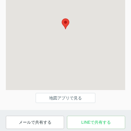
地図アプリで見る
メールで共有する
LINEで共有する