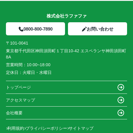
株式会社ラファファ
0800-800-7890
お問い合わせ
〒101-0041
東京都千代田区神田須田町１丁目10-42 エスペランサ神田須田町
8A
営業時間：
10:00~18:00
定休日：
火曜日・水曜日
トップページ
アクセスマップ
会社概要
利用規約
プライバシーポリシー
サイトマップ