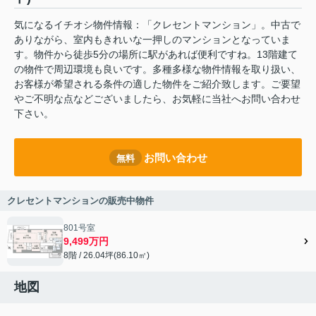
気になるイチオシ物件情報：「クレセントマンション」。中古で
ありながら、室内もきれいな一押しのマンションとなっていま
す。物件から徒歩5分の場所に駅があれば便利ですね。13階建て
の物件で周辺環境も良いです。多種多様な物件情報を取り扱い、
お客様が希望される条件の適した物件をご紹介致します。ご要望
やご不明な点などございましたら、お気軽に当社へお問い合わせ
下さい。
お問い合わせ
無料
クレセントマンションの販売中物件
801号室
9,499万円
8階 / 26.04坪(86.10㎡)
地図