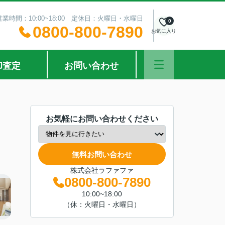
営業時間：10:00~18:00 定休日：火曜日・水曜日
0
0800-800-7890
お気に入り
却査定
お問い合わせ
お気軽にお問い合わせください
無料お問い合わせ
株式会社ラファファ
0800-800-7890
10:00~18:00
（休：火曜日・水曜日）