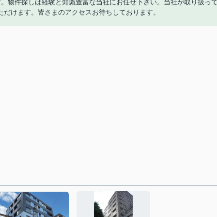
す。物件探しは経験と知識豊富な当社にお任せ下さい。当社が取り扱っ
ただけます。皆さまのアクセスお待ちしております。