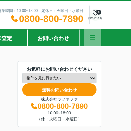
営業時間：10:00~18:00 定休日：火曜日・水曜日
0
0800-800-7890
お気に入り
却査定
お問い合わせ
お気軽にお問い合わせください
無料お問い合わせ
株式会社ラファファ
0800-800-7890
10:00~18:00
（休：火曜日・水曜日）