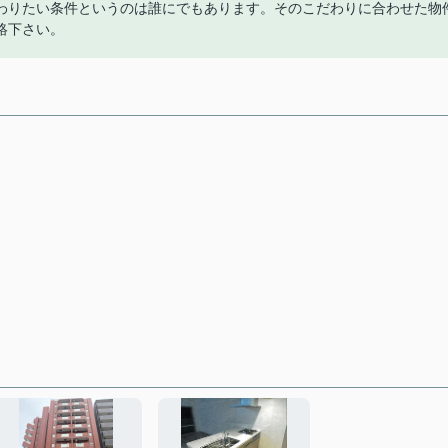
わりたい条件というのは誰にでもあります。そのこだわりに合わせた物
絡下さい。