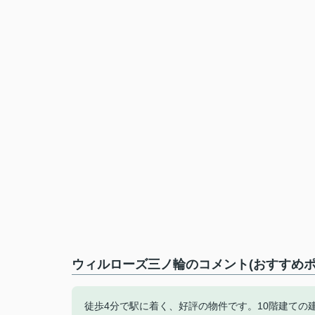
ウィルローズ三ノ輪のコメント(おすすめポ
徒歩4分で駅に着く、好評の物件です。10階建て