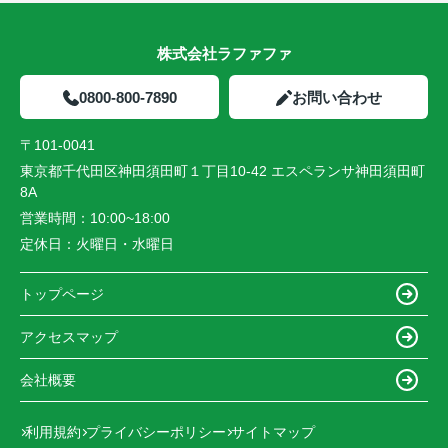
株式会社ラファファ
0800-800-7890
お問い合わせ
〒101-0041
東京都千代田区神田須田町１丁目10-42 エスペランサ神田須田町
8A
営業時間：
10:00~18:00
定休日：
火曜日・水曜日
トップページ
アクセスマップ
会社概要
利用規約
プライバシーポリシー
サイトマップ