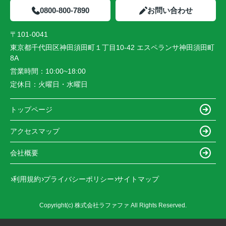
0800-800-7890
お問い合わせ
〒101-0041
東京都千代田区神田須田町１丁目10-42 エスペランサ神田須田町
8A
営業時間：
10:00~18:00
定休日：
火曜日・水曜日
トップページ
アクセスマップ
会社概要
利用規約
プライバシーポリシー
サイトマップ
Copyright(c) 株式会社ラファファ All Rights Reserved.