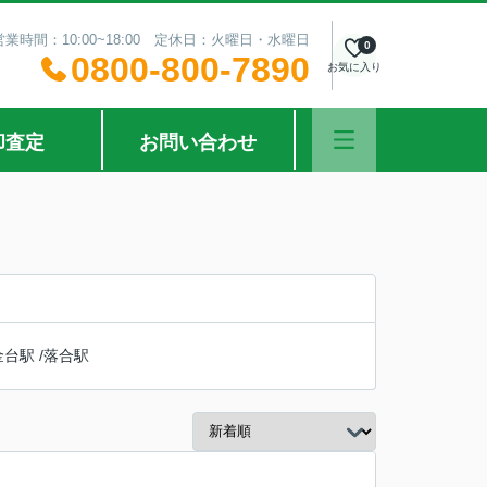
営業時間：10:00~18:00 定休日：火曜日・水曜日
0
0800-800-7890
お気に入り
却査定
お問い合わせ
金台駅
/
落合駅