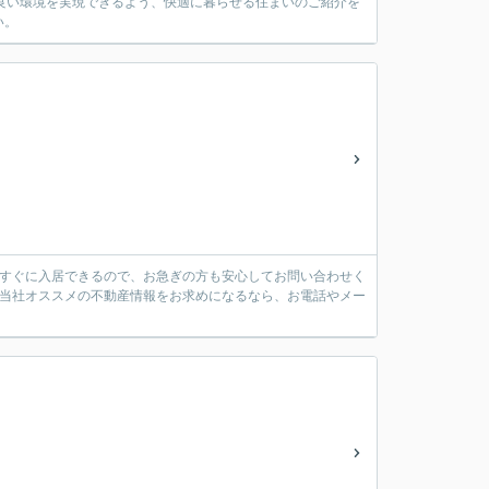
良い環境を実現できるよう、快適に暮らせる住まいのご紹介を
い。
す。すぐに入居できるので、お急ぎの方も安心してお問い合わせく
。当社オススメの不動産情報をお求めになるなら、お電話やメー