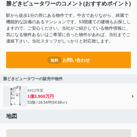
勝どきビュータワーのコメント(おすすめポイント)
駅から徒歩1分の所にある物件です。中古でありながら、綺麗で
機能的な設備のあるマンションです。53階建ての建物もお探しし
ますので、ご安心ください。当社がご紹介している物件情報に、
気になる物件あるいはご希望に合った物件があれば、当社までご
連絡下さい。当社スタッフがしっかりと対応致します。
お問い合わせ
無料
勝どきビュータワーの販売中物件
4412号室
1億3,900万円
53階 / 16.54坪(54.68㎡)
地図