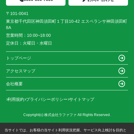
〒101-0041
東京都千代田区神田須田町１丁目10-42 エスペランサ神田須田町
8A
営業時間：
10:00~18:00
定休日：
火曜日・水曜日
トップページ
アクセスマップ
会社概要
利用規約
プライバシーポリシー
サイトマップ
Copyright(c) 株式会社ラファファ All Rights Reserved.
当サイトでは、お客様の当サイト利用状況把握、サービス向上検討を目的と