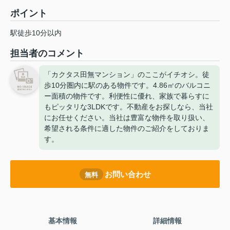
ポイント
駅徒歩10分以内
担当者のコメント
「カクタス田無マンション」のここがイチオシ。徒
歩10分圏内に駅のある物件です。4.86㎡のバルコニ
ー面積の物件です。利便性に優れ、家族で暮らすに
もピッタリな3LDKです。不動産をお探しなら、当社
にお任せください。当社は豊富な物件を取り扱い、
希望される条件に適した物件のご紹介をしておりま
す。
お問い合わせ
無料
基本情報
詳細情報