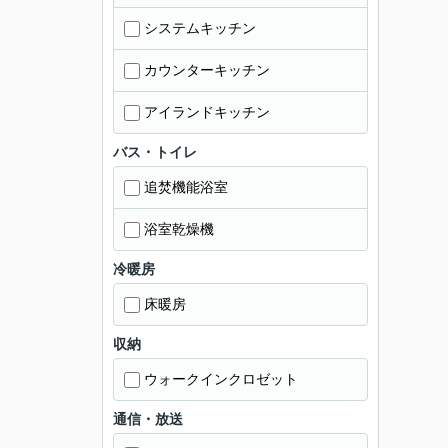
システムキッチン
カウンターキッチン
アイランドキッチン
バス・トイレ
追焚機能浴室
浴室乾燥機
冷暖房
床暖房
収納
ウォークインクロゼット
通信・放送