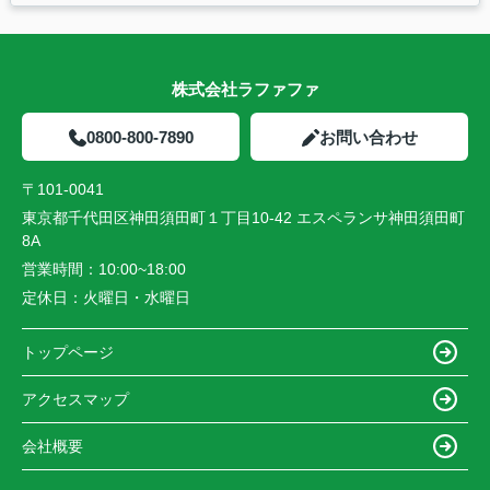
株式会社ラファファ
0800-800-7890
お問い合わせ
〒101-0041
東京都千代田区神田須田町１丁目10-42 エスペランサ神田須田町
8A
営業時間：
10:00~18:00
定休日：
火曜日・水曜日
トップページ
アクセスマップ
会社概要