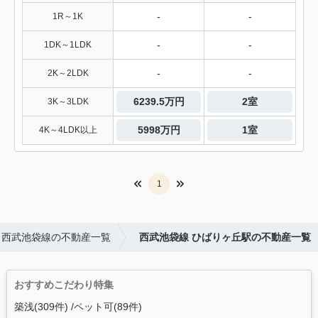
-
-
1R～1K
-
-
1DK～1LDK
-
-
2K～2LDK
6239.5万円
2室
3K～3LDK
5998万円
1室
4K～4LDK以上
1
西武池袋線の不動産一覧
西武池袋線 ひばりヶ丘駅の不動産一覧
おすすめこだわり特集
築浅(309件)
ペット可(89件)