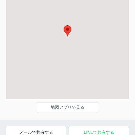
地図アプリで見る
メールで共有する
LINEで共有する