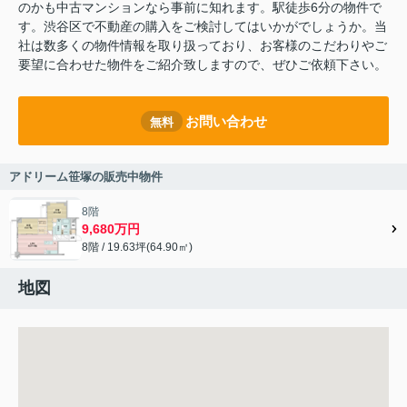
のかも中古マンションなら事前に知れます。駅徒歩6分の物件で
す。渋谷区で不動産の購入をご検討してはいかがでしょうか。当
社は数多くの物件情報を取り扱っており、お客様のこだわりやご
要望に合わせた物件をご紹介致しますので、ぜひご依頼下さい。
お問い合わせ
無料
アドリーム笹塚の販売中物件
8階
9,680万円
8階 / 19.63坪(64.90㎡)
地図