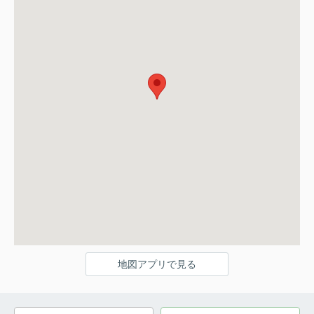
地図アプリで見る