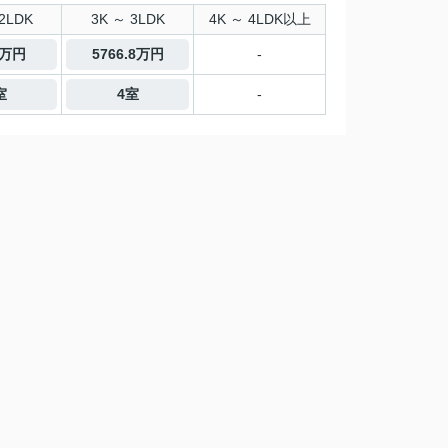
2LDK
3K ～ 3LDK
4K ～ 4LDK以上
0万円
5766.8万円
-
室
4室
-