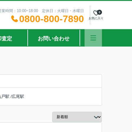
営業時間：10:00~18:00 定休日：火曜日・水曜日
0
0800-800-7890
お気に入り
却査定
お問い合わせ
亀戸駅
/
広尾駅