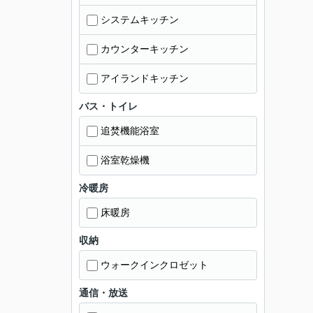
システムキッチン
カウンターキッチン
アイランドキッチン
バス・トイレ
追焚機能浴室
浴室乾燥機
冷暖房
床暖房
収納
ウォークインクロゼット
通信・放送