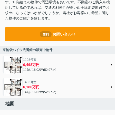
す。15階建ての物件で周辺環境も良いです。不動産のご購入を検
討しているのであれば、交通の利便性が高い山手線池袋周辺でお
求めになってはいかがでしょうか。当社がお客様のご希望に適し
た物件のご紹介を致します。
お問い合わせ
無料
東池袋ハイツ弐番館の販売中物件
1103号室
6,498万円
11階 / 16.02坪(52.97㎡)
1403号室
6,180万円
14階 / 16.02坪(52.97㎡)
地図