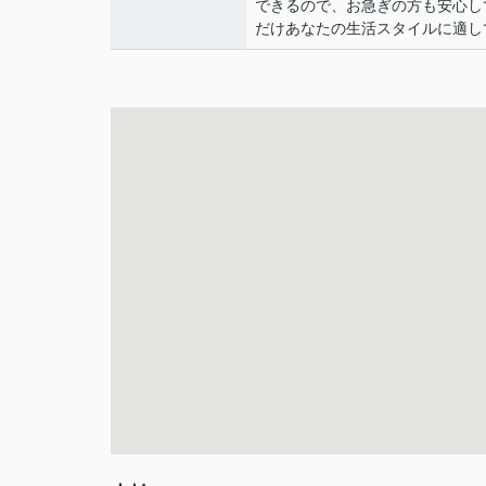
できるので、お急ぎの方も安心し
だけあなたの生活スタイルに適し