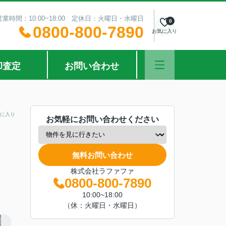
営業時間：10:00~18:00 定休日：火曜日・水曜日
0
0800-800-7890
お気に入り
却査定
お問い合わせ
に入り
お気軽にお問い合わせください
無料お問い合わせ
株式会社ラファファ
0800-800-7890
10:00~18:00
（休：火曜日・水曜日）