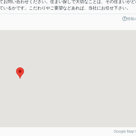
てお問い合わせください。住まい探しで大切なことは、その住まいがど
ているかです。こだわりやご要望などあれば、当社にお任せ下さい。
情報
Google Ma