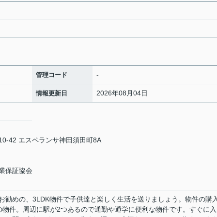
-
管理コード
2026年08月04日
情報更新日
-42 エスペランサ神田須田町8A
業保証協会
お勧めの、3LDK物件で子供達と楽しく生活を送りましょう。物件の購
らの物件。周辺に駅が2つあるので通勤や通学に便利な物件です。すぐに入