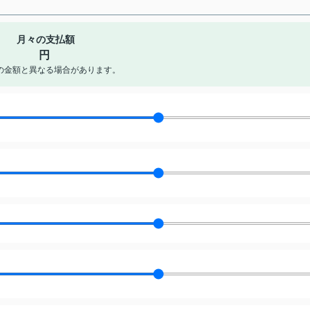
月々の支払額
円
の金額と異なる場合があります。