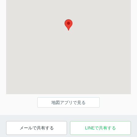
地図アプリで見る
メールで共有する
LINEで共有する