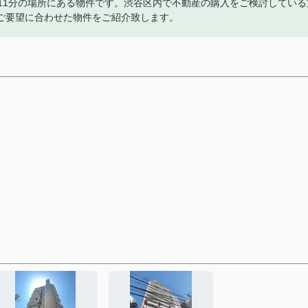
11分の場所にある物件です。渋谷区内で不動産の購入をご検討している
ご要望に合わせた物件をご紹介致します。