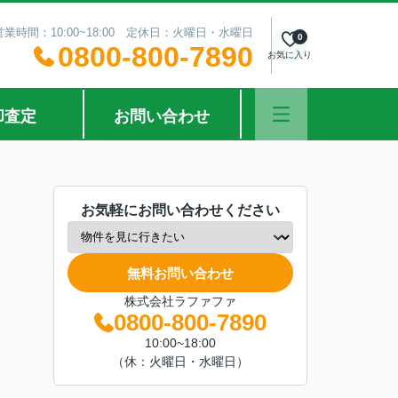
営業時間：10:00~18:00 定休日：火曜日・水曜日
0
0800-800-7890
お気に入り
却査定
お問い合わせ
お気軽にお問い合わせください
無料お問い合わせ
株式会社ラファファ
0800-800-7890
10:00~18:00
（休：火曜日・水曜日）