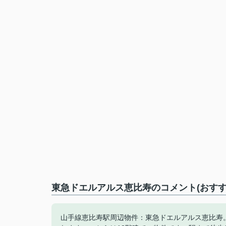
東急ドエルアルス恵比寿のコメント(おすす
山手線恵比寿駅周辺物件：東急ドエルアルス恵比寿