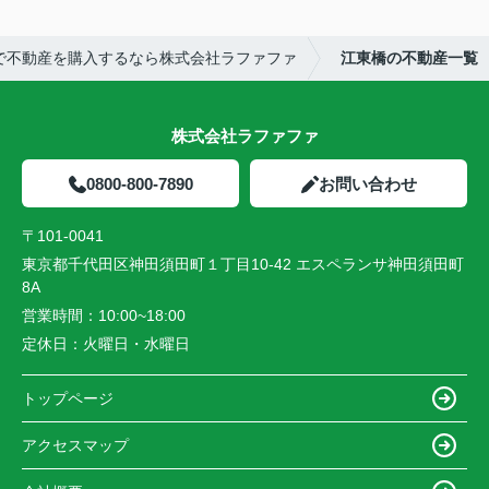
で不動産を購入するなら株式会社ラファファ
江東橋の不動産一覧
株式会社ラファファ
0800-800-7890
お問い合わせ
〒101-0041
東京都千代田区神田須田町１丁目10-42 エスペランサ神田須田町
8A
営業時間：
10:00~18:00
定休日：
火曜日・水曜日
トップページ
アクセスマップ