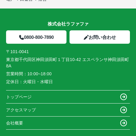
株式会社ラファファ
0800-800-7890
お問い合わせ
〒101-0041
東京都千代田区神田須田町１丁目10-42 エスペランサ神田須田町
8A
営業時間：
10:00~18:00
定休日：
火曜日・水曜日
トップページ
アクセスマップ
会社概要