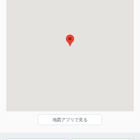
地図アプリで見る