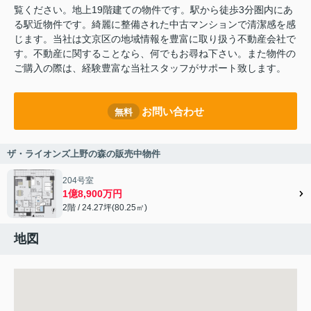
覧ください。地上19階建ての物件です。駅から徒歩3分圏内にあ
る駅近物件です。綺麗に整備された中古マンションで清潔感を感
じます。当社は文京区の地域情報を豊富に取り扱う不動産会社で
す。不動産に関することなら、何でもお尋ね下さい。また物件の
ご購入の際は、経験豊富な当社スタッフがサポート致します。
お問い合わせ
無料
ザ・ライオンズ上野の森の販売中物件
204号室
1億8,900万円
2階 / 24.27坪(80.25㎡)
地図