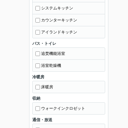
システムキッチン
カウンターキッチン
アイランドキッチン
バス・トイレ
追焚機能浴室
浴室乾燥機
冷暖房
床暖房
収納
ウォークインクロゼット
通信・放送