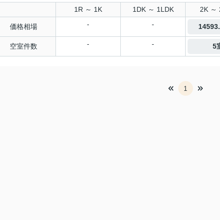
1R ～ 1K
1DK ～ 1LDK
2K ～ 
-
-
価格相場
14593
-
-
空室件数
5
1