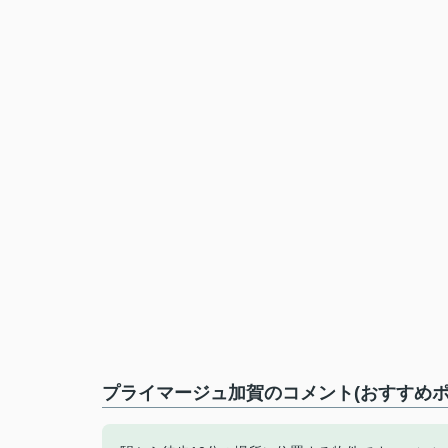
プライマージュ加賀のコメント(おすすめポ