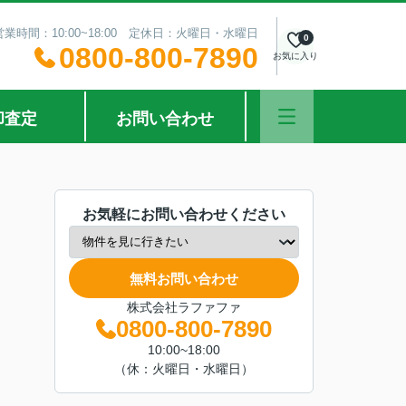
営業時間：10:00~18:00 定休日：火曜日・水曜日
0
0800-800-7890
お気に入り
却査定
お問い合わせ
お気軽にお問い合わせください
無料お問い合わせ
株式会社ラファファ
0800-800-7890
10:00~18:00
（休：火曜日・水曜日）