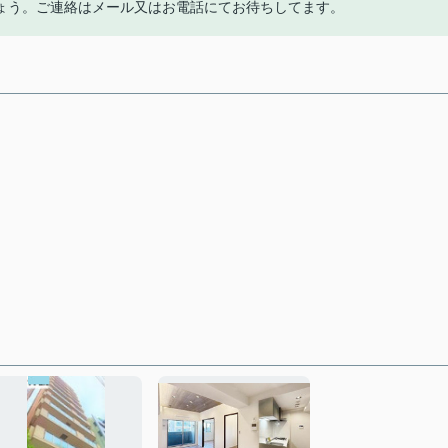
ょう。ご連絡はメール又はお電話にてお待ちしてます。