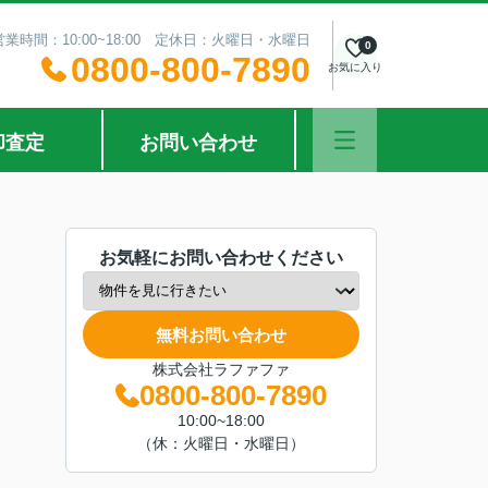
営業時間：10:00~18:00 定休日：火曜日・水曜日
0
0800-800-7890
お気に入り
却査定
お問い合わせ
お気軽にお問い合わせください
無料お問い合わせ
株式会社ラファファ
0800-800-7890
10:00~18:00
（休：火曜日・水曜日）