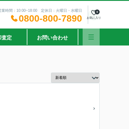
営業時間：10:00~18:00 定休日：火曜日・水曜日
0
0800-800-7890
お気に入り
却査定
お問い合わせ