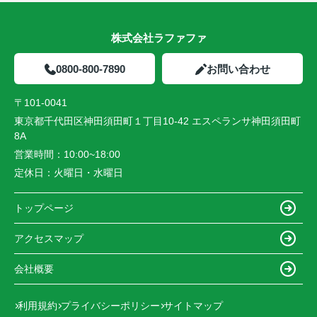
株式会社ラファファ
0800-800-7890
お問い合わせ
〒101-0041
東京都千代田区神田須田町１丁目10-42 エスペランサ神田須田町
8A
営業時間：
10:00~18:00
定休日：
火曜日・水曜日
トップページ
アクセスマップ
会社概要
利用規約
プライバシーポリシー
サイトマップ